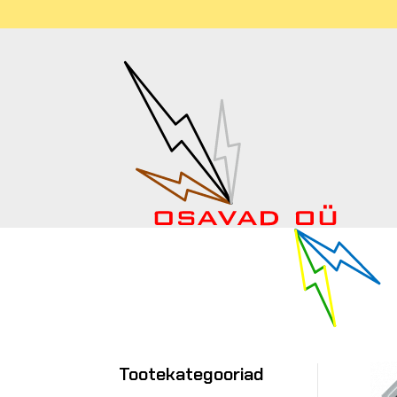
Tootekategooriad