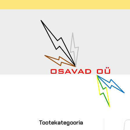
Tootekategooria